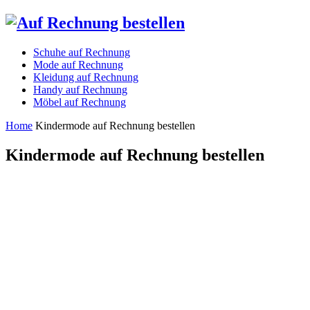
Schuhe auf Rechnung
Mode auf Rechnung
Kleidung auf Rechnung
Handy auf Rechnung
Möbel auf Rechnung
Home
Kindermode auf Rechnung bestellen
Kindermode auf Rechnung bestellen