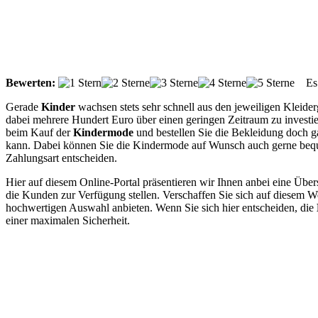
Bewerten:
Es g
Gerade
Kinder
wachsen stets sehr schnell aus den jeweiligen Kleide
dabei mehrere Hundert Euro über einen geringen Zeitraum zu investie
beim Kauf der
Kindermode
und bestellen Sie die Bekleidung doch ga
kann. Dabei können Sie die Kindermode auf Wunsch auch gerne bequem p
Zahlungsart entscheiden.
Hier auf diesem Online-Portal präsentieren wir Ihnen anbei eine Übe
die Kunden zur Verfügung stellen. Verschaffen Sie sich auf diesem W
hochwertigen Auswahl anbieten. Wenn Sie sich hier entscheiden, die
einer maximalen Sicherheit.