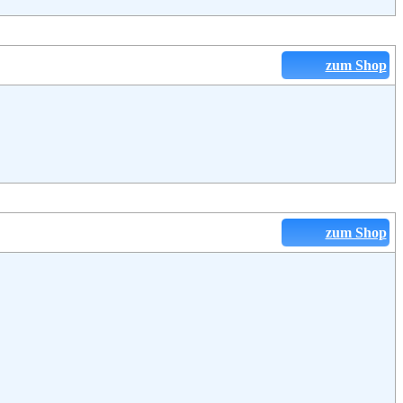
zum Shop
zum Shop