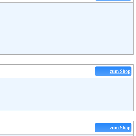
zum Shop
zum Shop