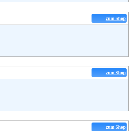
zum Shop
zum Shop
zum Shop