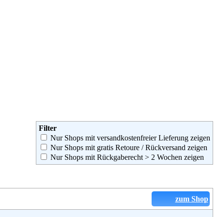
Filter
Nur Shops mit versandkostenfreier Lieferung zeigen
Nur Shops mit gratis Retoure / Rückversand zeigen
Nur Shops mit Rückgaberecht > 2 Wochen zeigen
zum Shop