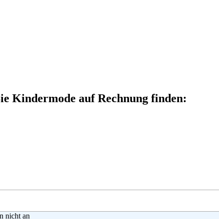
Sie Kindermode auf Rechnung finden:
en nicht an