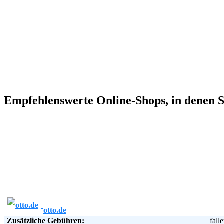
Empfehlenswerte Online-Shops, in denen 
otto.de
Zusätzliche Gebühren:
fall