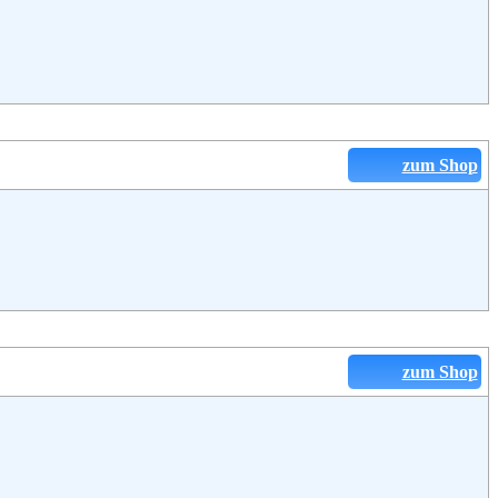
zum Shop
zum Shop