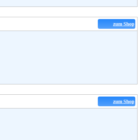
zum Shop
zum Shop