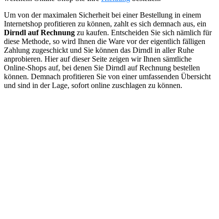
Um von der maximalen Sicherheit bei einer Bestellung in einem
Internetshop profitieren zu können, zahlt es sich demnach aus, ein
Dirndl auf Rechnung
zu kaufen. Entscheiden Sie sich nämlich für
diese Methode, so wird Ihnen die Ware vor der eigentlich fälligen
Zahlung zugeschickt und Sie können das Dirndl in aller Ruhe
anprobieren. Hier auf dieser Seite zeigen wir Ihnen sämtliche
Online-Shops auf, bei denen Sie Dirndl auf Rechnung bestellen
können. Demnach profitieren Sie von einer umfassenden Übersicht
und sind in der Lage, sofort online zuschlagen zu können.