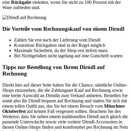
eine
Rückgabe
einleiten, wenn Sie nicht zu 100 Prozent mit der
Ware zufrieden sind.
Die Vorteile vom Rechnungskauf von einem Dirndl
Zahlen Sie erst nach der Lieferung vom Dirndl
Kostenlose Rückgaben sind in der Regel möglich
Maximale Sicherheit, da der Shop erst liefern muss
Bei Nichtgefallen nicht tagelang auf eine Gutschrift warten
Tipps zur Bestellung von Ihrem Dirndl auf
Rechnung
Direkt hier auf dieser Seite haben Sie die Chance, sämtliche Online-
Shops einzusehen, die die Zahlungsart Kauf auf Rechnung sowie
eine breite Auswahl an Dirndln zum Verkauf anbieten. Bestellen Sie
somit also Ihr Dirndl bequem auf Rechnung und statten Sie sich mit
einem tollen Outfit aus, das Sie bei einem Besuch vom
Münchner
Oktoberfest
auf keinen Fall vergessen sollten. Beachten Sie des
Weiteren, dass Sie neben einem traditionellen Dirndl auch gleich die
passende Unterwäsche sowie viele weitere Dirndl-Accessoires in
diesen Online-Shops finden und komfortabel per Rechnung im Netz