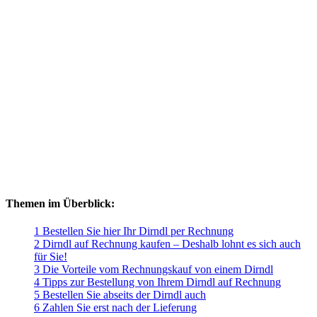
Themen im Überblick:
1 Bestellen Sie hier Ihr Dirndl per Rechnung
2 Dirndl auf Rechnung kaufen – Deshalb lohnt es sich auch
für Sie!
3 Die Vorteile vom Rechnungskauf von einem Dirndl
4 Tipps zur Bestellung von Ihrem Dirndl auf Rechnung
5 Bestellen Sie abseits der Dirndl auch
6 Zahlen Sie erst nach der Lieferung