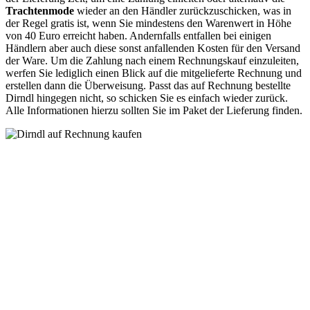
Trachtenmode
wieder an den Händler zurückzuschicken, was in
der Regel gratis ist, wenn Sie mindestens den Warenwert in Höhe
von 40 Euro erreicht haben. Andernfalls entfallen bei einigen
Händlern aber auch diese sonst anfallenden Kosten für den Versand
der Ware. Um die Zahlung nach einem Rechnungskauf einzuleiten,
werfen Sie lediglich einen Blick auf die mitgelieferte Rechnung und
erstellen dann die Überweisung. Passt das auf Rechnung bestellte
Dirndl hingegen nicht, so schicken Sie es einfach wieder zurück.
Alle Informationen hierzu sollten Sie im Paket der Lieferung finden.