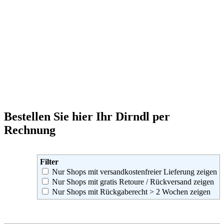
Bestellen Sie hier Ihr Dirndl per
Rechnung
Filter
Nur Shops mit versandkostenfreier Lieferung zeigen
Nur Shops mit gratis Retoure / Rückversand zeigen
Nur Shops mit Rückgaberecht > 2 Wochen zeigen