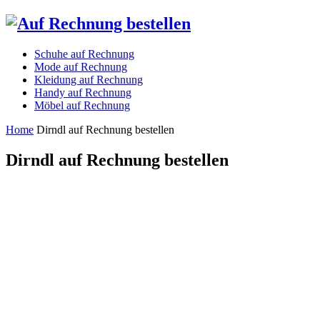
Schuhe auf Rechnung
Mode auf Rechnung
Kleidung auf Rechnung
Handy auf Rechnung
Möbel auf Rechnung
Home
Dirndl auf Rechnung bestellen
Dirndl auf Rechnung bestellen